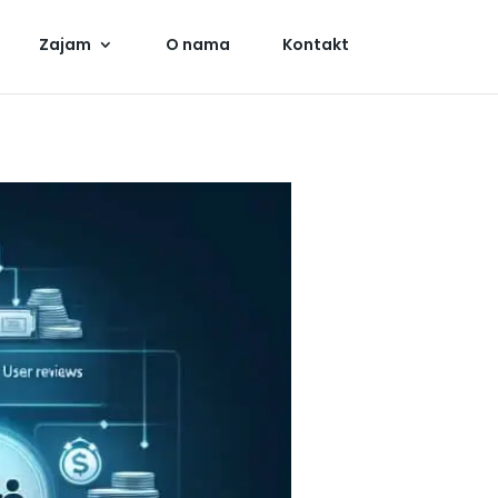
Zajam
O nama
Kontakt