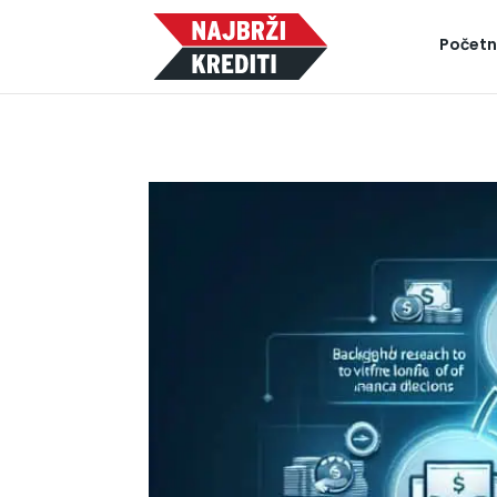
Počet