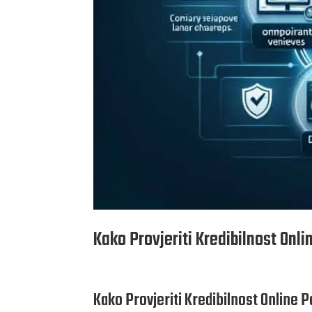
Kako Provjeriti Kredibilnost Onl
Kako Provjeriti Kredibilnost Online P