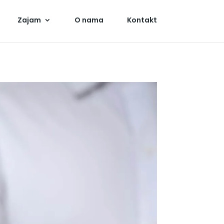
Zajam
O nama
Kontakt