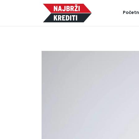
Počet