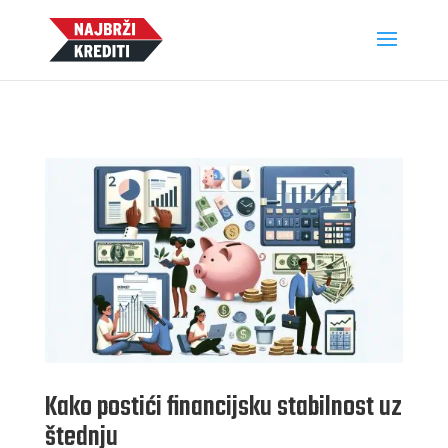
Kako postići financijsku stabilnost uz
štednju