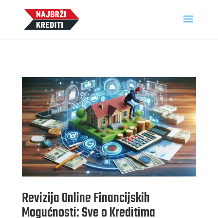
Revizija Online Financijskih
Mogućnosti: Sve o Kreditima